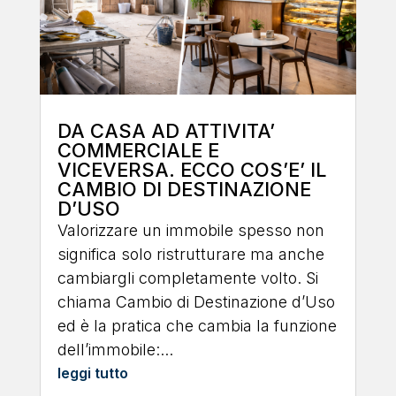
DA CASA AD ATTIVITA’
COMMERCIALE E
VICEVERSA. ECCO COS’E’ IL
CAMBIO DI DESTINAZIONE
D’USO
Valorizzare un immobile spesso non
significa solo ristrutturare ma anche
cambiargli completamente volto. Si
chiama Cambio di Destinazione d’Uso