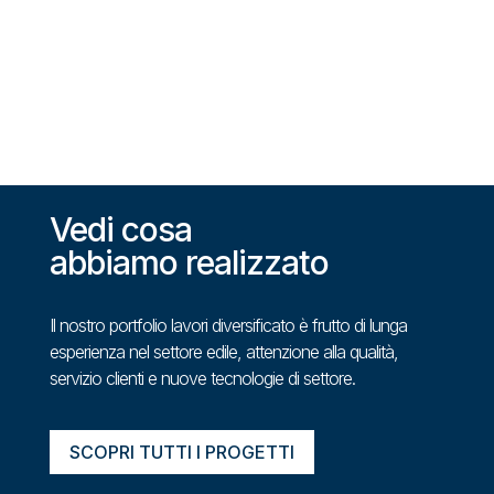
Vedi cosa
abbiamo realizzato
Il nostro portfolio lavori diversificato è frutto di lunga
esperienza nel settore edile, attenzione alla qualità,
servizio clienti e nuove tecnologie di settore.