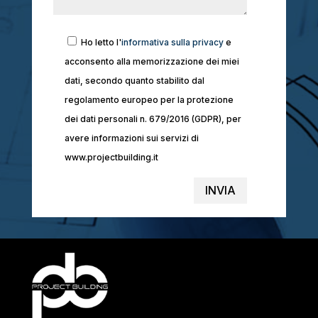
Ho letto l'
informativa sulla privacy
e
acconsento alla memorizzazione dei miei
dati, secondo quanto stabilito dal
regolamento europeo per la protezione
dei dati personali n. 679/2016 (GDPR), per
avere informazioni sui servizi di
www.projectbuilding.it
INVIA