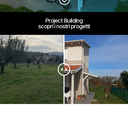
Project Building
scopri i nostri progetti