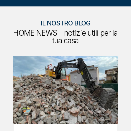
SCOPRI TUTTI I PROGETTI
IL NOSTRO BLOG
HOME NEWS – notizie utili per la
tua casa