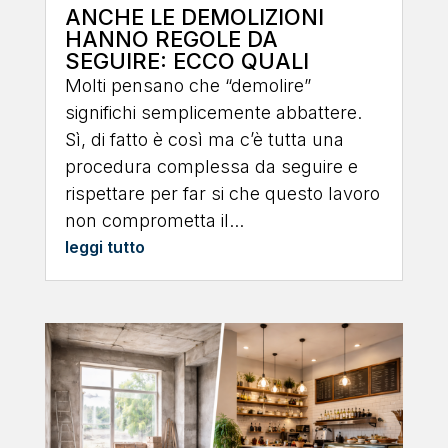
ANCHE LE DEMOLIZIONI
HANNO REGOLE DA
SEGUIRE: ECCO QUALI
Molti pensano che “demolire”
significhi semplicemente abbattere.
Sì, di fatto è così ma c’è tutta una
procedura complessa da seguire e
rispettare per far si che questo lavoro
non comprometta il...
leggi tutto