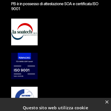
PB è in possesso di attestazione SOA e certificata ISO
9001
×
Questo sito web utilizza cookie