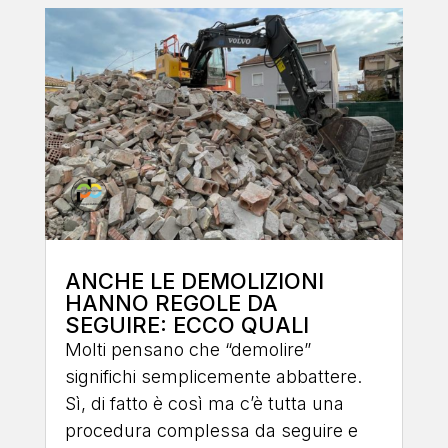
ANCHE LE DEMOLIZIONI
HANNO REGOLE DA
SEGUIRE: ECCO QUALI
Molti pensano che “demolire”
significhi semplicemente abbattere.
Sì, di fatto è così ma c’è tutta una
procedura complessa da seguire e