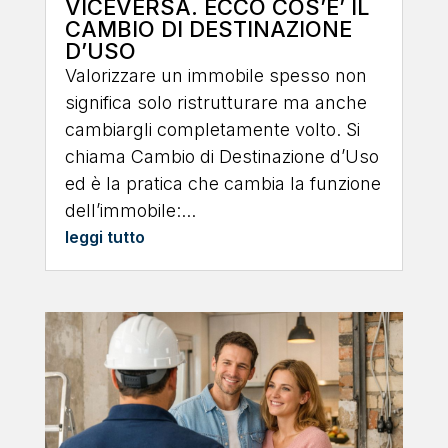
VICEVERSA. ECCO COS’E’ IL
CAMBIO DI DESTINAZIONE
D’USO
Valorizzare un immobile spesso non
significa solo ristrutturare ma anche
cambiargli completamente volto. Si
chiama Cambio di Destinazione d’Uso
ed è la pratica che cambia la funzione
dell’immobile:...
leggi tutto