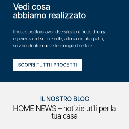
Vedi cosa
abbiamo realizzato
Il nostro portfolio lavori diversificato è frutto di lunga
esperienza nel settore edile, attenzione alla qualità,
servizio clienti e nuove tecnologie di settore.
SCOPRI TUTTI I PROGETTI
IL NOSTRO BLOG
HOME NEWS – notizie utili per la
tua casa