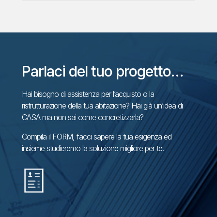
Parlaci del tuo progetto…
Hai bisogno di assistenza per l’acquisto o la
ristrutturazione della tua abitazione? Hai già un’idea di
CASA ma non sai come concretizzarla?
Compila il FORM, facci sapere la tua esigenza ed
insieme studieremo la soluzione migliore per te.