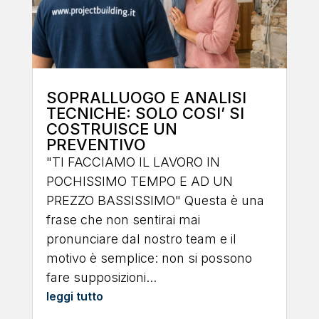
SOPRALLUOGO E ANALISI
TECNICHE: SOLO COSI’ SI
COSTRUISCE UN
PREVENTIVO
"TI FACCIAMO IL LAVORO IN
POCHISSIMO TEMPO E AD UN
PREZZO BASSISSIMO" Questa è una
frase che non sentirai mai
pronunciare dal nostro team e il
motivo è semplice: non si possono
fare supposizioni...
leggi tutto