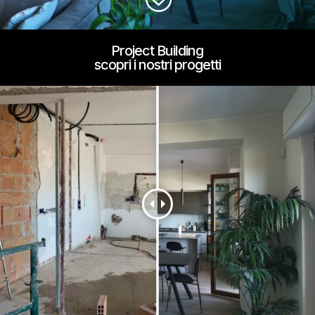
Project Building
scopri i nostri progetti