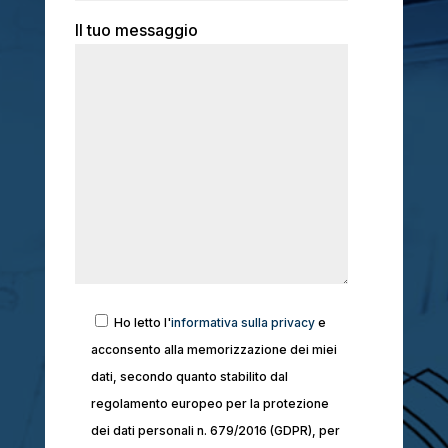
Il tuo messaggio
Ho letto l'
informativa sulla privacy
e
acconsento alla memorizzazione dei miei
dati, secondo quanto stabilito dal
regolamento europeo per la protezione
dei dati personali n. 679/2016 (GDPR), per