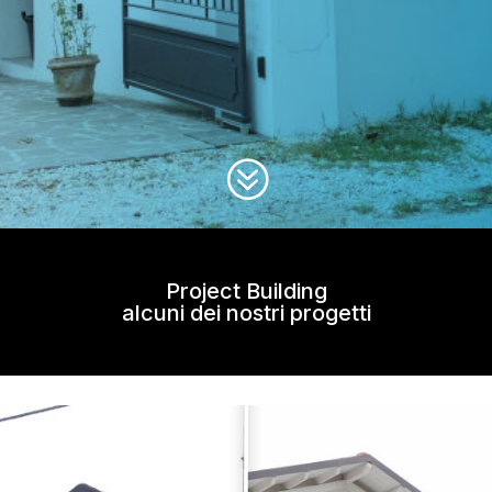
?
Project Building
alcuni dei nostri progetti