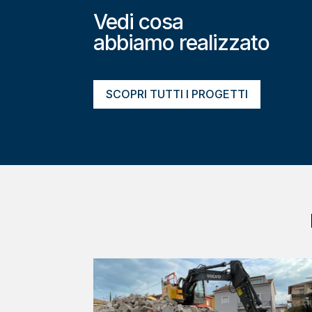
Vedi cosa
abbiamo realizzato
SCOPRI TUTTI I PROGETTI