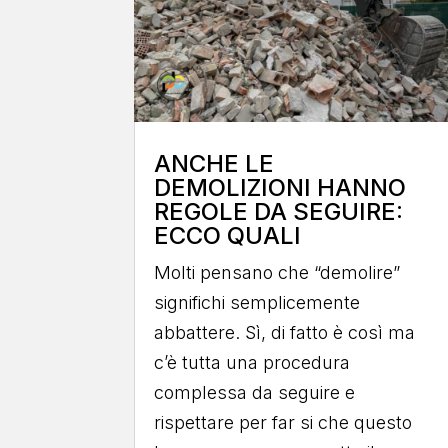
ANCHE LE
DEMOLIZIONI HANNO
REGOLE DA SEGUIRE:
ECCO QUALI
Molti pensano che “demolire”
significhi semplicemente
abbattere. Sì, di fatto è così ma
c’è tutta una procedura
complessa da seguire e
rispettare per far si che questo