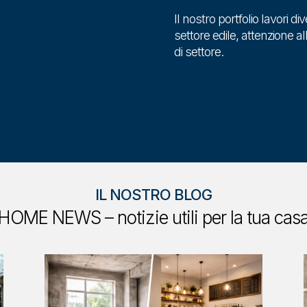
Il nostro portfolio lavori di
settore edile, attenzione all
di settore.
IL NOSTRO BLOG
HOME NEWS – notizie utili per la tua cas