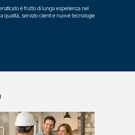
versificato è frutto di lunga esperienza nel
a qualità, servizio clienti e nuove tecnologie
a