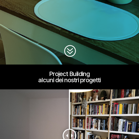
?
Project Building
alcuni dei nostri progetti