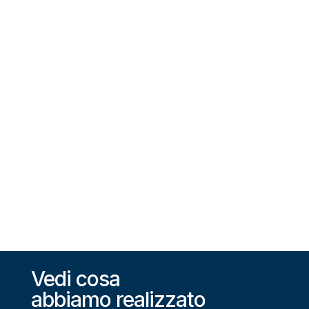
Vedi cosa
abbiamo realizzato