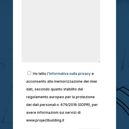
Ho letto l'
informativa sulla privacy
e
acconsento alla memorizzazione dei miei
dati, secondo quanto stabilito dal
regolamento europeo per la protezione
dei dati personali n. 679/2016 (GDPR), per
avere informazioni sui servizi di
www.projectbuilding.it