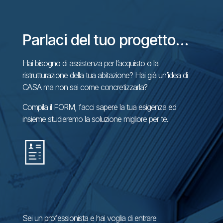
Parlaci del tuo progetto…
Hai bisogno di assistenza per l’acquisto o la
ristrutturazione della tua abitazione? Hai già un’idea di
CASA ma non sai come concretizzarla?
Compila il FORM, facci sapere la tua esigenza ed
insieme studieremo la soluzione migliore per te.
Sei un professionista e hai voglia di entrare