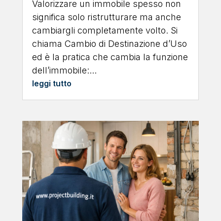
Valorizzare un immobile spesso non
significa solo ristrutturare ma anche
cambiargli completamente volto. Si
chiama Cambio di Destinazione d’Uso
ed è la pratica che cambia la funzione
dell’immobile:...
leggi tutto