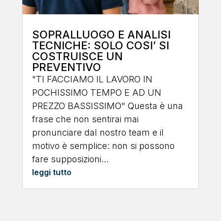
SOPRALLUOGO E ANALISI
TECNICHE: SOLO COSI’ SI
COSTRUISCE UN
PREVENTIVO
"TI FACCIAMO IL LAVORO IN
POCHISSIMO TEMPO E AD UN
PREZZO BASSISSIMO" Questa è una
frase che non sentirai mai
pronunciare dal nostro team e il
motivo è semplice: non si possono
fare supposizioni...
leggi tutto