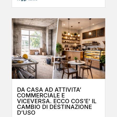
DA CASA AD ATTIVITA’
COMMERCIALE E
VICEVERSA. ECCO COS’E’ IL
CAMBIO DI DESTINAZIONE
D’USO