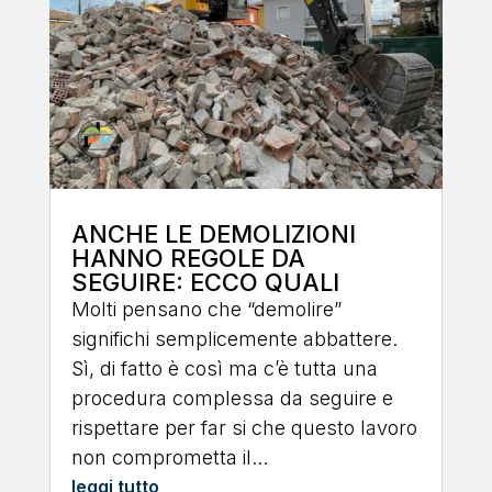
ANCHE LE DEMOLIZIONI
HANNO REGOLE DA
SEGUIRE: ECCO QUALI
Molti pensano che “demolire”
significhi semplicemente abbattere.
Sì, di fatto è così ma c’è tutta una
procedura complessa da seguire e
rispettare per far si che questo lavoro
non comprometta il...
leggi tutto