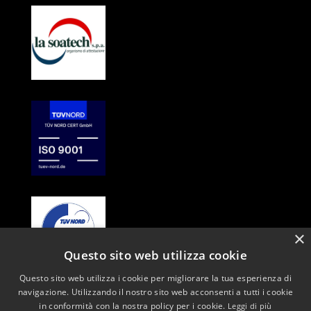
×
Questo sito web utilizza cookie
Questo sito web utilizza i cookie per migliorare la tua esperienza di
CHI SIAMO
navigazione. Utilizzando il nostro sito web acconsenti a tutti i cookie
GENERAL CONTRACTOR
in conformità con la nostra policy per i cookie.
Leggi di più