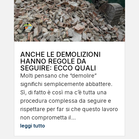
ANCHE LE DEMOLIZIONI
HANNO REGOLE DA
SEGUIRE: ECCO QUALI
Molti pensano che “demolire”
significhi semplicemente abbattere.
Sì, di fatto è così ma c’è tutta una
procedura complessa da seguire e
rispettare per far si che questo lavoro
non comprometta il...
leggi tutto