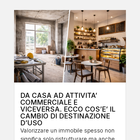
DA CASA AD ATTIVITA’
COMMERCIALE E
VICEVERSA. ECCO COS’E’ IL
CAMBIO DI DESTINAZIONE
D’USO
Valorizzare un immobile spesso non
significa solo ristrutturare ma anche