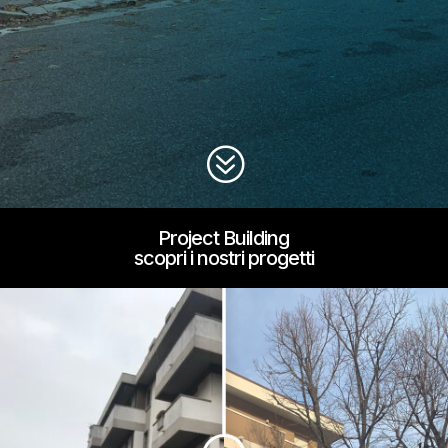
?
Project Building
scopri i nostri progetti