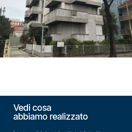
Vedi cosa
abbiamo realizzato