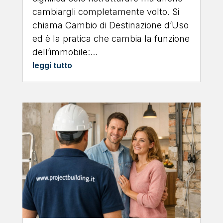
cambiargli completamente volto. Si
chiama Cambio di Destinazione d’Uso
ed è la pratica che cambia la funzione
dell’immobile:...
leggi tutto