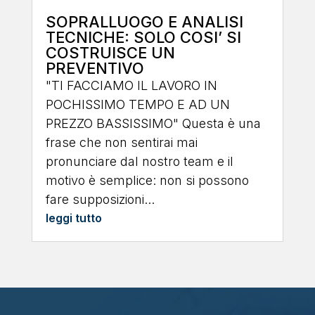
SOPRALLUOGO E ANALISI
TECNICHE: SOLO COSI’ SI
COSTRUISCE UN
PREVENTIVO
"TI FACCIAMO IL LAVORO IN
POCHISSIMO TEMPO E AD UN
PREZZO BASSISSIMO" Questa è una
frase che non sentirai mai
pronunciare dal nostro team e il
motivo è semplice: non si possono
fare supposizioni...
leggi tutto