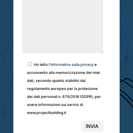
Ho letto l'
informativa sulla privacy
e
acconsento alla memorizzazione dei miei
dati, secondo quanto stabilito dal
regolamento europeo per la protezione
dei dati personali n. 679/2016 (GDPR), per
avere informazioni sui servizi di
www.projectbuilding.it
INVIA