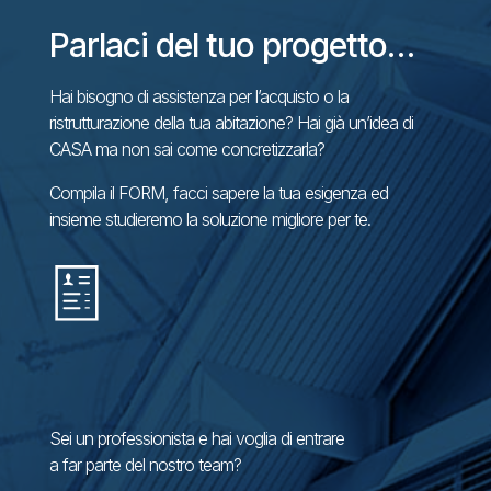
Parlaci del tuo progetto…
Hai bisogno di assistenza per l’acquisto o la
ristrutturazione della tua abitazione? Hai già un’idea di
CASA ma non sai come concretizzarla?
Compila il FORM, facci sapere la tua esigenza ed
insieme studieremo la soluzione migliore per te.
Sei un professionista e hai voglia di entrare
a far parte del nostro team?