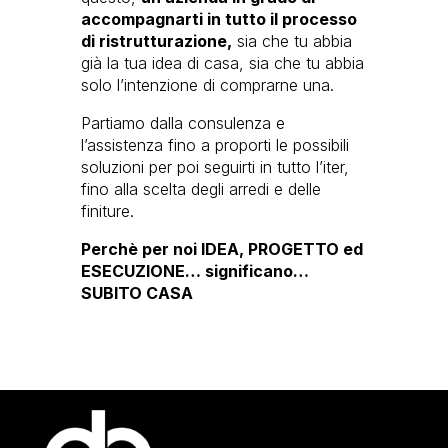
accompagnarti in tutto il processo
di ristrutturazione,
sia che tu abbia
già la tua idea di casa, sia che tu abbia
solo l’intenzione di comprarne una.
Partiamo dalla consulenza e
l’assistenza fino a proporti le possibili
soluzioni per poi seguirti in tutto l’iter,
fino alla scelta degli arredi e delle
finiture.
Perchè per noi IDEA, PROGETTO ed
ESECUZIONE… significano…
SUBITO CASA