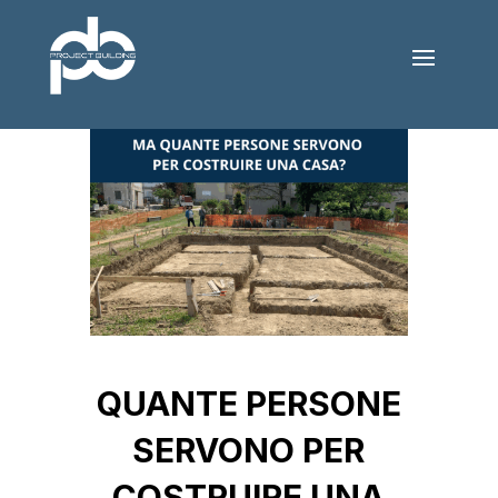
QUANTE PERSONE
SERVONO PER
COSTRUIRE UNA