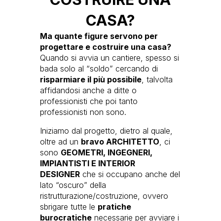
CASA?
Ma quante figure servono per
progettare e costruire una casa?
Quando si avvia un cantiere, spesso si
bada solo al “soldo” cercando di
risparmiare il più possibile
, talvolta
affidandosi anche a ditte o
professionisti che poi tanto
professionisti non sono.
Iniziamo dal progetto, dietro al quale,
oltre ad un
bravo ARCHITETTO
, ci
sono
GEOMETRI, INGEGNERI,
IMPIANTISTI E INTERIOR
DESIGNER
che si occupano anche del
lato “oscuro” della
ristrutturazione/costruzione, ovvero
sbrigare tutte le
pratiche
burocratiche
necessarie per avviare i