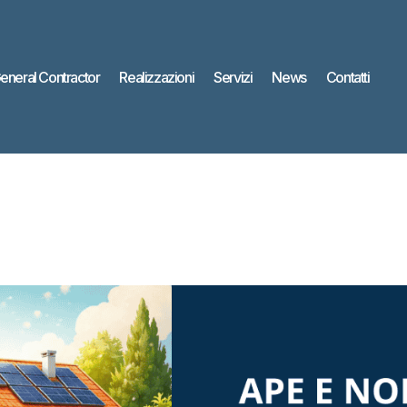
eneral Contractor
Realizzazioni
Servizi
News
Contatti