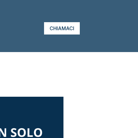
CHIAMACI